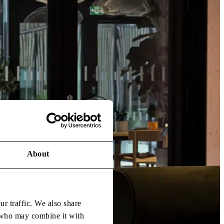
About
ur traffic. We also share
s who may combine it with