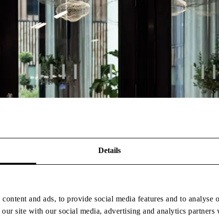
Details
content and ads, to provide social media features and to analyse o
 our site with our social media, advertising and analytics partner