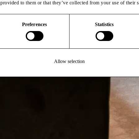
provided to them or that they’ve collected from your use of their s
Preferences
Statistics
Allow selection