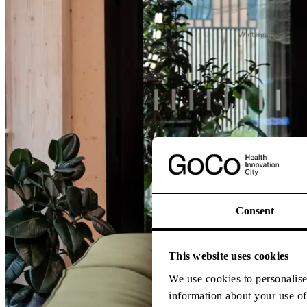
Consent
This website uses cookies
We use cookies to personalise 
information about your use of