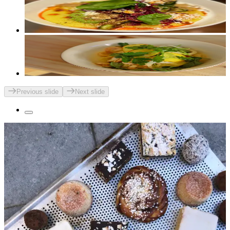
Previous slide
Next slide