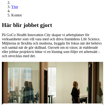
Ytor
Kontor
Här blir jobbet gjort
På GoCo Health Innovation City skapar vi arbetsplatser för
verksamheter som vill vara med och driva framtidens Life Science.
Miljöerna är flexibla och moderna, byggda för fokus när det behövs
och samtal när de gör skillnad. Oavsett om ni växer, är etablerade
eller jobbar projektvis hittar vi en lösning som följer ert arbetssätt –
och utvecklas med det.