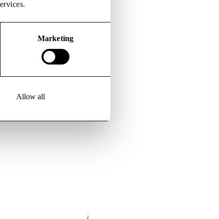
ervices.
Marketing
Allow all