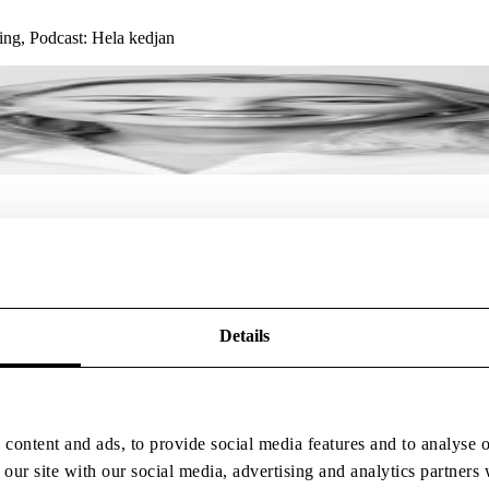
ng, Podcast: Hela kedjan
Details
content and ads, to provide social media features and to analyse o
 our site with our social media, advertising and analytics partner