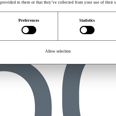
provided to them or that they’ve collected from your use of their s
Preferences
Statistics
Allow selection