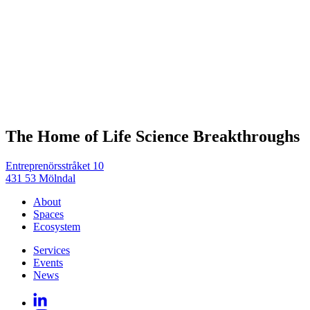
The Home of Life Science Breakthroughs
Entreprenörsstråket 10
431 53 Mölndal
About
Spaces
Ecosystem
Services
Events
News