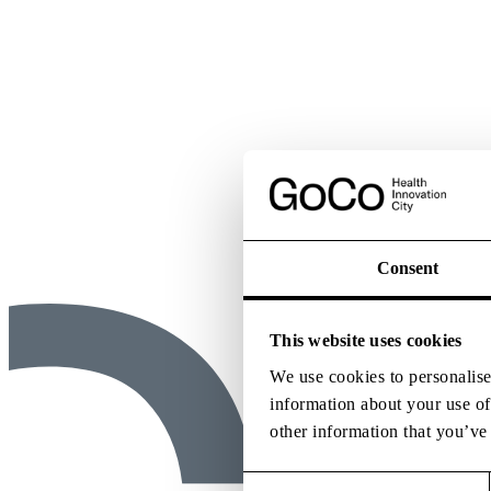
Consent
This website uses cookies
We use cookies to personalise 
information about your use of
other information that you’ve 
Consent