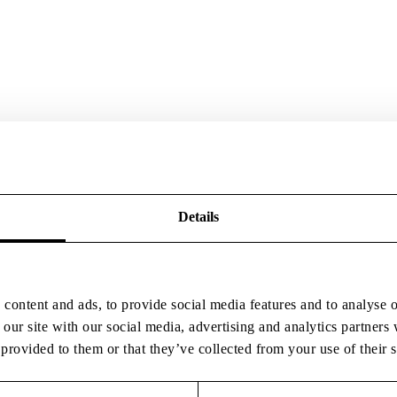
Details
content and ads, to provide social media features and to analyse o
 our site with our social media, advertising and analytics partner
provided to them or that they’ve collected from your use of their s