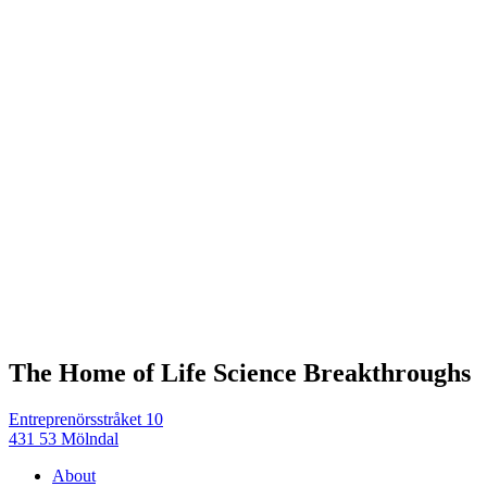
The Home of Life Science Breakthroughs
Entreprenörsstråket 10
431 53 Mölndal
About