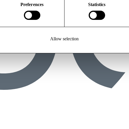
Preferences
Statistics
Allow selection