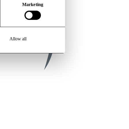
Marketing
Allow all