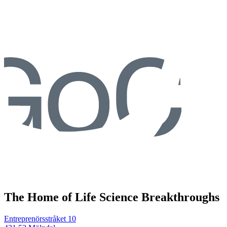
The Home of Life Science Breakthroughs
Entreprenörsstråket 10